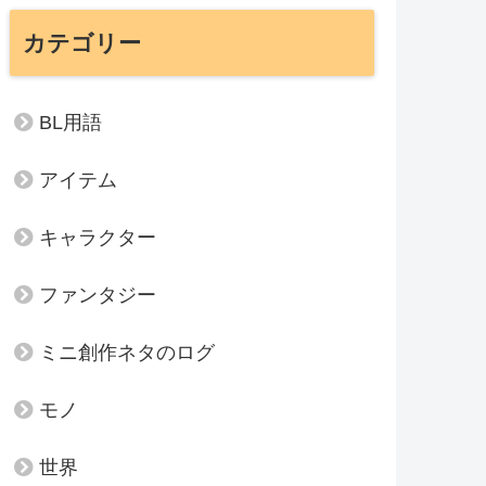
カテゴリー
BL用語
アイテム
キャラクター
ファンタジー
ミニ創作ネタのログ
モノ
世界