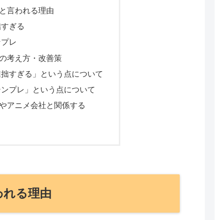
と言われる理由
拙すぎる
ンプレ
の考え方・改善策
稚拙すぎる」という点について
テンプレ」という点について
やアニメ会社と関係する
われる理由