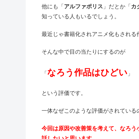
他にも「
アルファポリス
」だとか「
カ
知っている人もいるでしょう。
最近じゃ書籍化されアニメ化もされる
そんな中で目の当たりにするのが
なろう作品はひどい
「
」
という評価です。
一体なぜこのような評価がされている
今回は原因や改善策を考えて、なろう
話したいと思います。