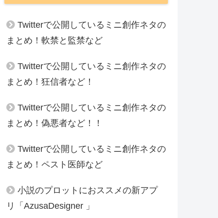
Twitterで公開しているミニ創作ネタの
まとめ！軟禁と監禁など
Twitterで公開しているミニ創作ネタの
まとめ！狂信者など！
Twitterで公開しているミニ創作ネタの
まとめ！偽悪者など！！
Twitterで公開しているミニ創作ネタの
まとめ！ペスト医師など
小説のプロットにおススメの新アプ
リ「AzusaDesigner 」