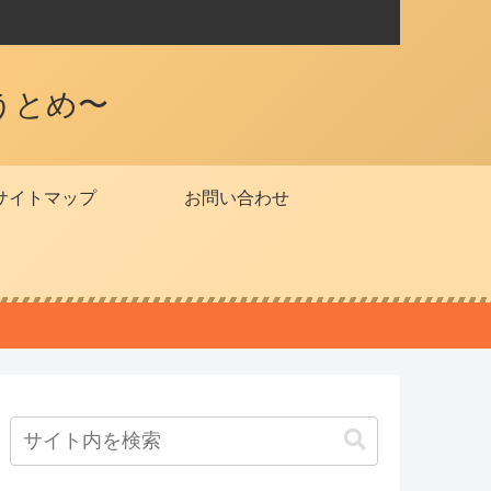
うとめ〜
サイトマップ
お問い合わせ