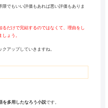
界隈でもいい評価もあれば悪い評価もありま
知るだけで完結するのではなくて、理由をし
ましょう。
ックアップしていきますね。
語を多用したなろう小説
です。