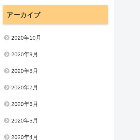
アーカイブ
2020年10月
2020年9月
2020年8月
2020年7月
2020年6月
2020年5月
2020年4月