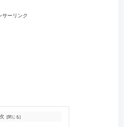
ンサーリンク
次