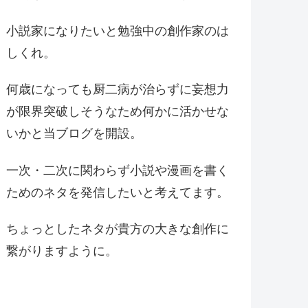
小説家になりたいと勉強中の創作家のは
しくれ。
何歳になっても厨二病が治らずに妄想力
が限界突破しそうなため何かに活かせな
いかと当ブログを開設。
一次・二次に関わらず小説や漫画を書く
ためのネタを発信したいと考えてます。
ちょっとしたネタが貴方の大きな創作に
繋がりますように。