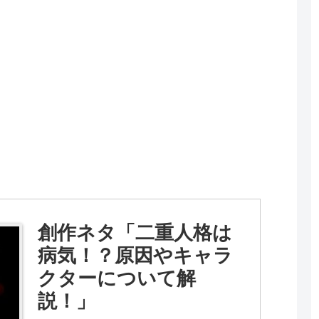
創作ネタ「二重人格は
病気！？原因やキャラ
クターについて解
説！」