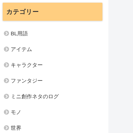
カテゴリー
BL用語
アイテム
キャラクター
ファンタジー
ミニ創作ネタのログ
モノ
世界