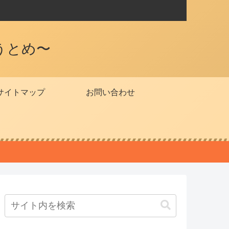
うとめ〜
サイトマップ
お問い合わせ