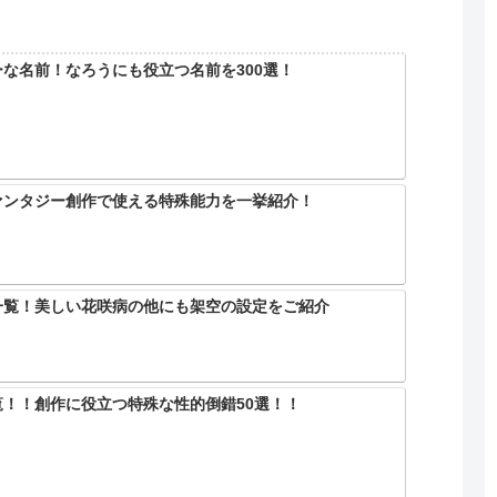
な名前！なろうにも役立つ名前を300選！
ァンタジー創作で使える特殊能力を一挙紹介！
一覧！美しい花咲病の他にも架空の設定をご紹介
！！創作に役立つ特殊な性的倒錯50選！！