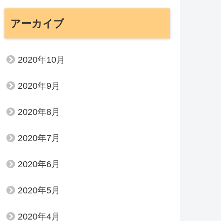
アーカイブ
2020年10月
2020年9月
2020年8月
2020年7月
2020年6月
2020年5月
2020年4月