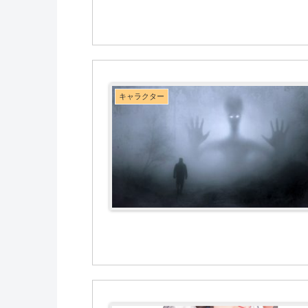
キャラクター