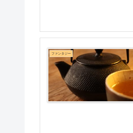
ファンタジー