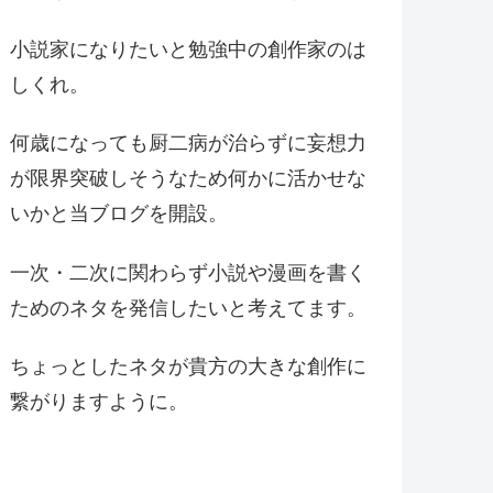
小説家になりたいと勉強中の創作家のは
しくれ。
何歳になっても厨二病が治らずに妄想力
が限界突破しそうなため何かに活かせな
いかと当ブログを開設。
一次・二次に関わらず小説や漫画を書く
ためのネタを発信したいと考えてます。
ちょっとしたネタが貴方の大きな創作に
繋がりますように。