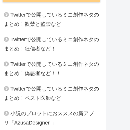
Twitterで公開しているミニ創作ネタの
まとめ！軟禁と監禁など
Twitterで公開しているミニ創作ネタの
まとめ！狂信者など！
Twitterで公開しているミニ創作ネタの
まとめ！偽悪者など！！
Twitterで公開しているミニ創作ネタの
まとめ！ペスト医師など
小説のプロットにおススメの新アプ
リ「AzusaDesigner 」