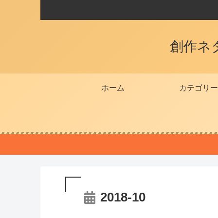
創作ネ
ホーム
カテゴリー
2018-10