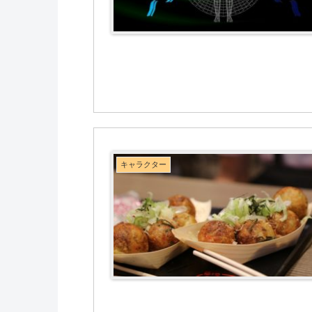
キャラクター