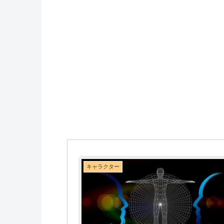
キャラクター