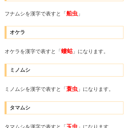
船虫
フナムシを漢字で表すと「
」
オケラ
螻蛄
オケラを漢字で表すと「
」になります。
ミノムシ
蓑虫
ミノムシを漢字で表すと「
」になります。
タマムシ
玉虫
タマムシを漢字で表すと「
」になります。