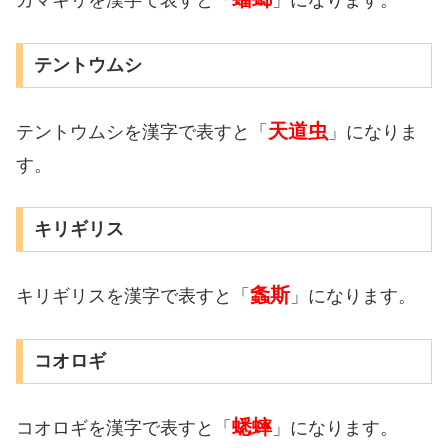
カマキリを漢字で表すと「
」になります。
テントウムシ
天道虫
テントウムシを漢字で表すと「
」になりま
す。
キリギリス
螽斯
キリギリスを漢字で表すと「
」になります。
コオロギ
蟋蟀
コオロギを漢字で表すと「
」になります。