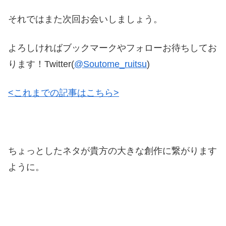
それではまた次回お会いしましょう。
よろしければブックマークやフォローお待ちしてお
ります！Twitter(
@Soutome_ruitsu
)
<これまでの記事はこちら>
ちょっとしたネタが貴方の大きな創作に繋がります
ように。