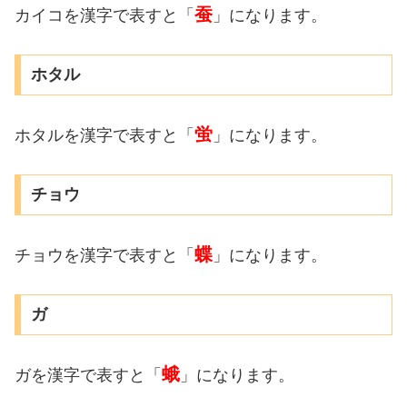
蚕
カイコを漢字で表すと「
」になります。
ホタル
蛍
ホタルを漢字で表すと「
」になります。
チョウ
蝶
チョウを漢字で表すと「
」になります。
ガ
蛾
ガを漢字で表すと「
」になります。