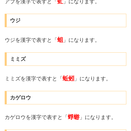
虻
アブを漢字で表すと「
」になります。
ウジ
蛆
ウジを漢字で表すと「
」になります。
ミミズ
蚯蚓
ミミズを漢字で表すと「
」になります。
カゲロウ
蜉蝣
カゲロウを漢字で表すと「
」になります。