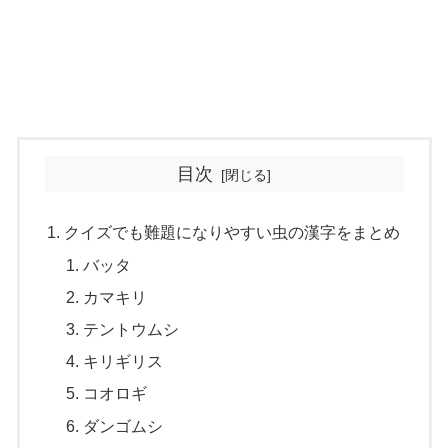
目次
クイズでも難題になりやすい虫の漢字をまとめ
バッタ
カマキリ
テントウムシ
キリギリス
コオロギ
ダンゴムシ