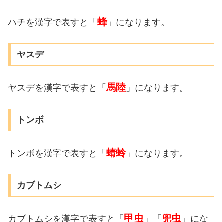
蜂
ハチを漢字で表すと「
」になります。
ヤスデ
馬陸
ヤスデを漢字で表すと「
」になります。
トンボ
蜻蛉
トンボを漢字で表すと「
」になります。
カブトムシ
甲虫
兜虫
カブトムシを漢字で表すと「
」「
」にな