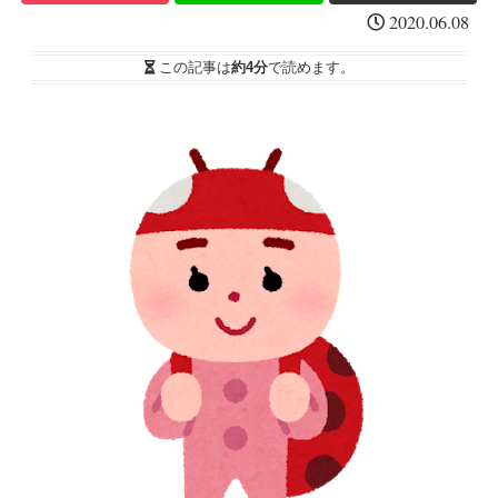
2020.06.08
この記事は
約4分
で読めます。