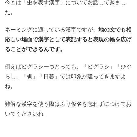
今回は「虫を表す漢字」についてお話してきまし
た。
ネーミングに適している漢字ですが、
地の文でも相
応しい場面で漢字として表記すると表現の幅を広げ
ることができるんです。
例えばヒグラシ一つとっても、「ヒグラシ」「ひぐ
らし」「蜩」「日暮」では印象が違ってきますよ
ね。
難解な漢字を使う際はふり仮名を忘れずにつけてお
いてくださいね。