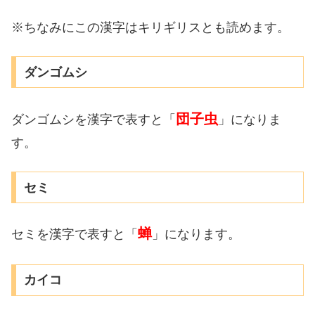
※ちなみにこの漢字はキリギリスとも読めます。
ダンゴムシ
団子虫
ダンゴムシを漢字で表すと「
」になりま
す。
セミ
蝉
セミを漢字で表すと「
」になります。
カイコ