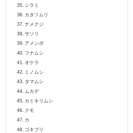
シラミ
カタツムリ
ナメクジ
サソリ
アメンボ
フナムシ
オケラ
ミノムシ
タマムシ
ムカデ
カミキリムシ
クモ
カ
ゴキブリ