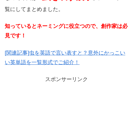
覧にしてまとめました。
知っているとネーミングに役立つので、創作家は必
見です！
[関連記事]虫を英語で言い表すと？意外にかっこい
い英単語を一覧形式でご紹介！
スポンサーリンク