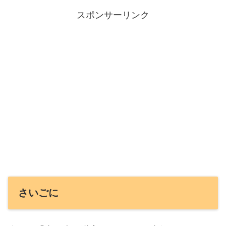
スポンサーリンク
さいごに