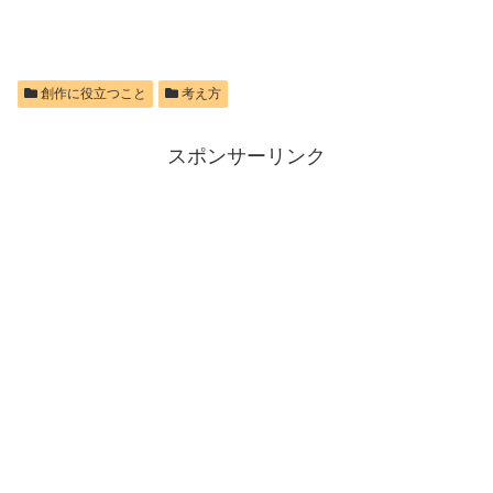
創作に役立つこと
考え方
スポンサーリンク