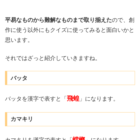
平易なものから難解なものまで取り揃えた
ので、創
作に使う以外にもクイズに使ってみると面白いかと
思います。
それではざっと紹介していきますね。
バッタ
飛蝗
バッタを漢字で表すと「
」になります。
カマキリ
蟷螂