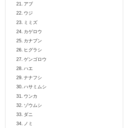
アブ
ウジ
ミミズ
カゲロウ
カナブン
ヒグラシ
ゲンゴロウ
ハエ
ナナフシ
ハサミムシ
ウンカ
ゾウムシ
ダニ
ノミ