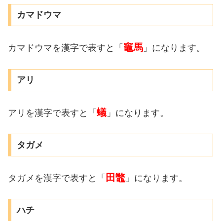
カマドウマ
竈馬
カマドウマを漢字で表すと「
」になります。
アリ
蟻
アリを漢字で表すと「
」になります。
タガメ
田鼈
タガメを漢字で表すと「
」になります。
ハチ