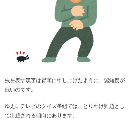
虫を表す漢字は冒頭に申し上げたように、認知度が
低いのです。
ゆえにテレビのクイズ番組では、とりわけ難題とし
て出題される傾向にあります。