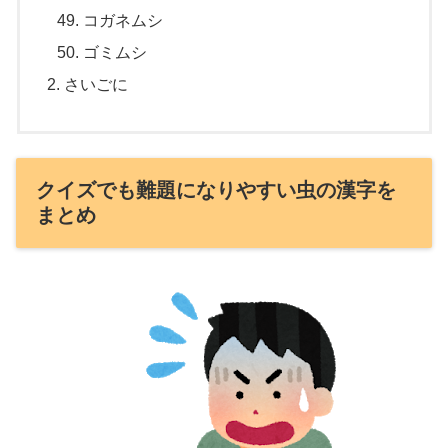
コガネムシ
ゴミムシ
さいごに
クイズでも難題になりやすい虫の漢字を
まとめ