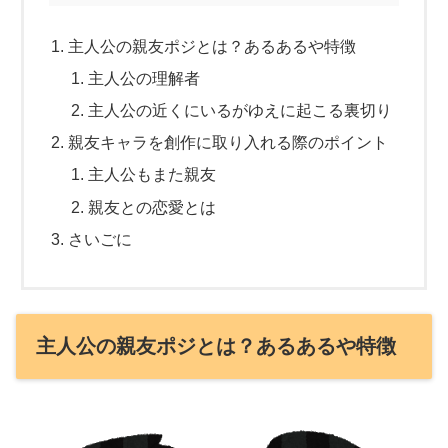
主人公の親友ポジとは？あるあるや特徴
主人公の理解者
主人公の近くにいるがゆえに起こる裏切り
親友キャラを創作に取り入れる際のポイント
主人公もまた親友
親友との恋愛とは
さいごに
主人公の親友ポジとは？あるあるや特徴