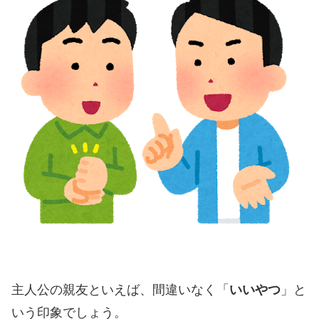
主人公の親友といえば、間違いなく「
いいやつ
」と
いう印象でしょう。