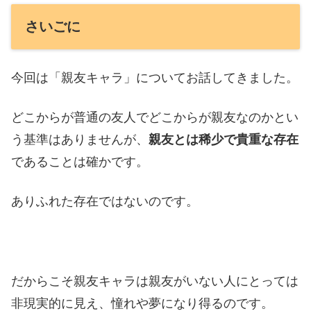
さいごに
今回は「親友キャラ」についてお話してきました。
どこからが普通の友人でどこからが親友なのかとい
う基準はありませんが、
親友とは稀少で貴重な存在
であることは確かです。
ありふれた存在ではないのです。
だからこそ親友キャラは親友がいない人にとっては
非現実的に見え、憧れや夢になり得るのです。