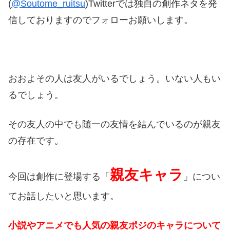
(
@Soutome_ruitsu
)Twitterでは独自の創作ネタを発
信しておりますのでフォローお願いします。
おおよその人は友人がいるでしょう。いない人もい
るでしょう。
その友人の中でも随一の友情を結んでいるのが親友
の存在です。
親友キャラ
今回は創作に登場する「
」につい
てお話したいと思います。
小説やアニメでも人気の親友ポジのキャラについて