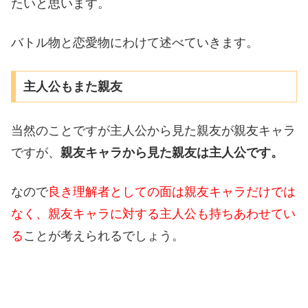
たいと思います。
バトル物と恋愛物にわけて述べていきます。
主人公もまた親友
当然のことですが主人公から見た親友が親友キャラ
ですが、
親友キャラから見た親友は主人公です。
なので
良き理解者としての面は親友キャラだけでは
なく、親友キャラに対する主人公も持ちあわせてい
る
ことが考えられるでしょう。