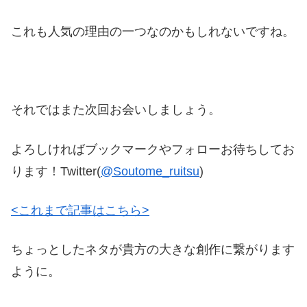
これも人気の理由の一つなのかもしれないですね。
それではまた次回お会いしましょう。
よろしければブックマークやフォローお待ちしてお
ります！Twitter(
@Soutome_ruitsu
)
<これまで記事はこちら>
ちょっとしたネタが貴方の大きな創作に繋がります
ように。