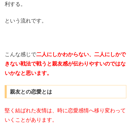
利する。
という流れです。
こんな感じで
二人にしかわからない、二人にしかで
きない戦法で戦うと親友感が伝わりやすいのではな
いかなと思います。
親友との恋愛とは
堅く結ばれた友情は、時に恋愛感情へ移り変わって
いくことがあります。