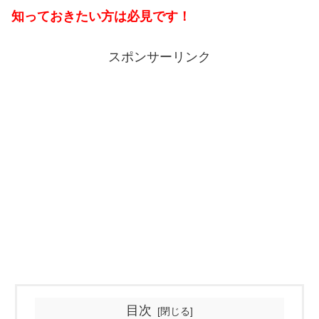
知っておきたい方は必見です！
スポンサーリンク
目次