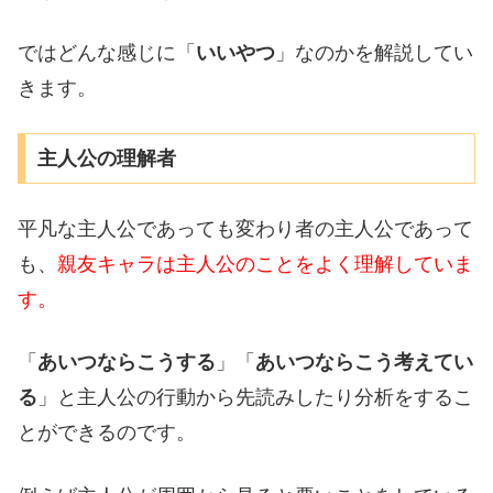
ではどんな感じに「
いいやつ
」なのかを解説してい
きます。
主人公の理解者
平凡な主人公であっても変わり者の主人公であって
も、
親友キャラは主人公のことをよく理解していま
す。
「
あいつならこうする
」「
あいつならこう考えてい
る
」と主人公の行動から先読みしたり分析をするこ
とができるのです。