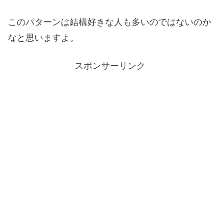
このパターンは結構好きな人も多いのではないのか
なと思いますよ。
スポンサーリンク