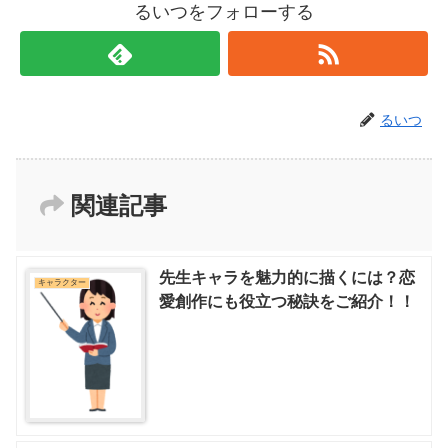
るいつをフォローする
るいつ
関連記事
先生キャラを魅力的に描くには？恋
キャラクター
愛創作にも役立つ秘訣をご紹介！！