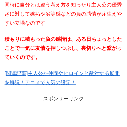
同時に自分とは違う考え方を知ったり主人公の優秀
さに対して嫉妬や劣等感などの負の感情が芽生えや
すい立場なのです。
積もりに積もった負の感情は、ある日ちょっとした
ことで一気に友情を押しつぶし、裏切りへと繋がっ
ていくのです。
[関連記事]主人公が仲間やヒロインと敵対する展開
を解説！アニメで人気の設定！
スポンサーリンク