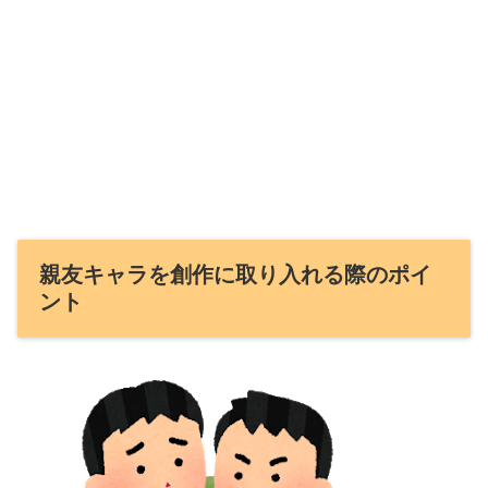
親友キャラを創作に取り入れる際のポイ
ント