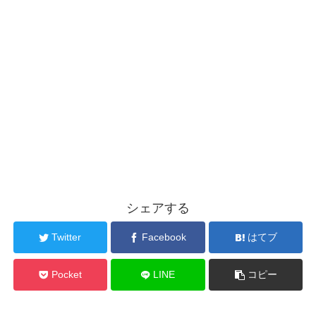
シェアする
Twitter
Facebook
はてブ
Pocket
LINE
コピー