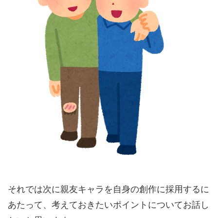
それでは次に親友キャラを自身の創作に採用するに
あたって、考えておきたいポイントについてお話し