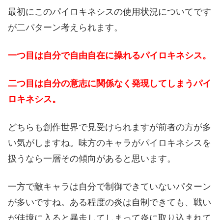
最初にこのパイロキネシスの使用状況についてです
が二パターン考えられます。
一つ目は自分で自由自在に操れるパイロキネシス。
二つ目は自分の意志に関係なく発現してしまうパイ
ロキネシス。
どちらも創作世界で見受けられますが前者の方が多
い気がしますね。味方のキャラがパイロキネシスを
扱うなら一層その傾向があると思います。
一方で敵キャラは自分で制御できていないパターン
が多いですね。ある程度の炎は自制できても、戦い
が佳境に入ると暴走してしまって炎に取り込まれて