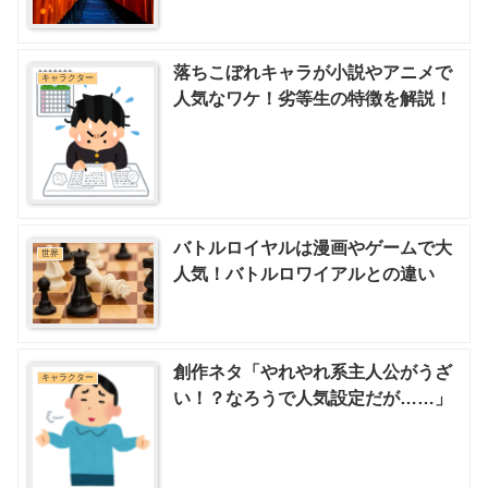
落ちこぼれキャラが小説やアニメで
キャラクター
人気なワケ！劣等生の特徴を解説！
バトルロイヤルは漫画やゲームで大
世界
人気！バトルロワイアルとの違い
創作ネタ「やれやれ系主人公がうざ
キャラクター
い！？なろうで人気設定だが……」