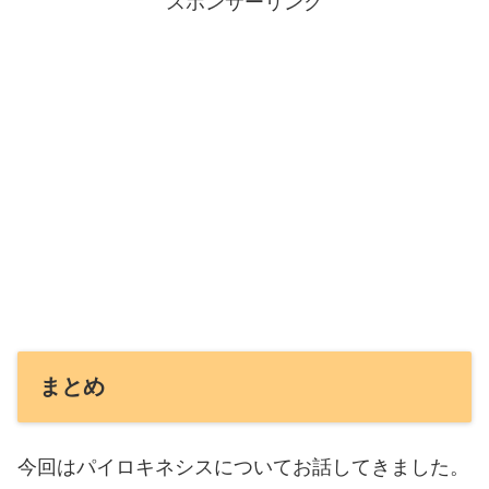
スポンサーリンク
まとめ
今回はパイロキネシスについてお話してきました。