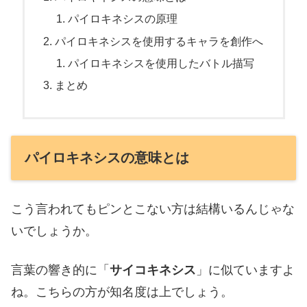
パイロキネシスの原理
パイロキネシスを使用するキャラを創作へ
パイロキネシスを使用したバトル描写
まとめ
パイロキネシスの意味とは
こう言われてもピンとこない方は結構いるんじゃな
いでしょうか。
言葉の響き的に「
サイコキネシス
」に似ていますよ
ね。こちらの方が知名度は上でしょう。