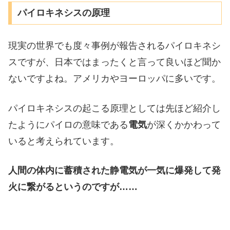
パイロキネシスの原理
現実の世界でも度々事例が報告されるパイロキネシ
スですが、日本ではまったくと言って良いほど聞か
ないですよね。アメリカやヨーロッパに多いです。
パイロキネシスの起こる原理としては先ほど紹介し
たようにパイロの意味である
電気
が深くかかわって
いると考えられています。
人間の体内に蓄積された静電気が一気に爆発して発
火に繋がるというのですが……