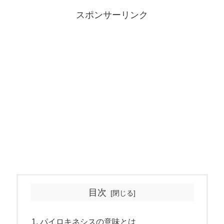
スポンサーリンク
目次
パイロキネシスの意味とは