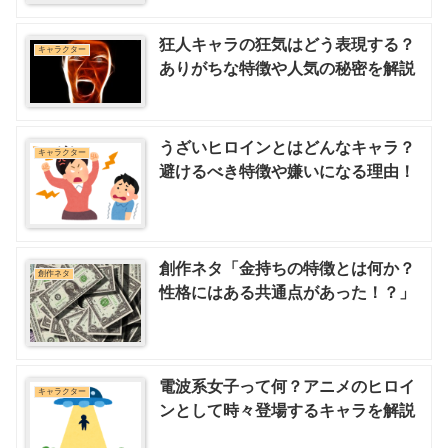
狂人キャラの狂気はどう表現する？
キャラクター
ありがちな特徴や人気の秘密を解説
うざいヒロインとはどんなキャラ？
キャラクター
避けるべき特徴や嫌いになる理由！
創作ネタ「金持ちの特徴とは何か？
創作ネタ
性格にはある共通点があった！？」
電波系女子って何？アニメのヒロイ
キャラクター
ンとして時々登場するキャラを解説