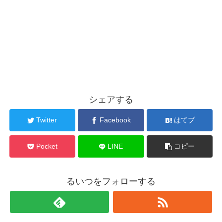
シェアする
Twitter
Facebook
はてブ
Pocket
LINE
コピー
るいつをフォローする