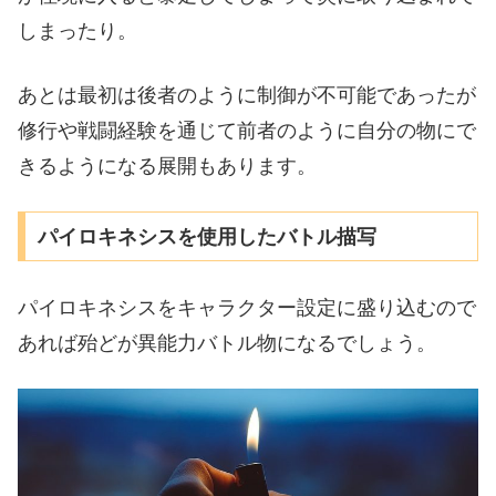
しまったり。
あとは最初は後者のように制御が不可能であったが
修行や戦闘経験を通じて前者のように自分の物にで
きるようになる展開もあります。
パイロキネシスを使用したバトル描写
パイロキネシスをキャラクター設定に盛り込むので
あれば殆どが異能力バトル物になるでしょう。