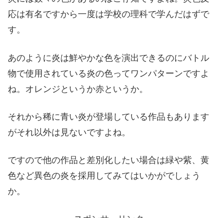
応は有名ですから一度は学校の理科で学んだはずで
す。
あのように炎は鮮やかな色を演出できるのにバトル
物で使用されている炎の色ってワンパターンですよ
ね。オレンジというか赤というか。
それから稀に青い炎が登場している作品もあります
がそれ以外は見ないですよね。
ですので他の作品と差別化したい場合は緑や紫、黄
色など異色の炎を採用してみてはいかがでしょう
か。