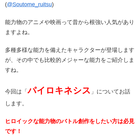
(
@Soutome_ruitsu
)
能力物のアニメや映画って昔から根強い人気があり
ますよね。
多種多様な能力を備えたキャラクターが登場します
が、その中でも比較的メジャーな能力をご紹介しま
すね。
パイロキネシス
今回は「
」についてお話
します。
ヒロイックな能力物のバトル創作をしたい方は必見
です！