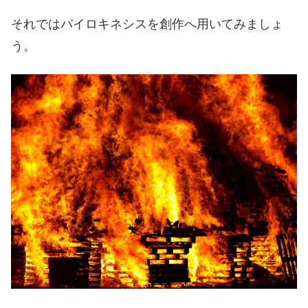
それではパイロキネシスを創作へ用いてみましょ
う。