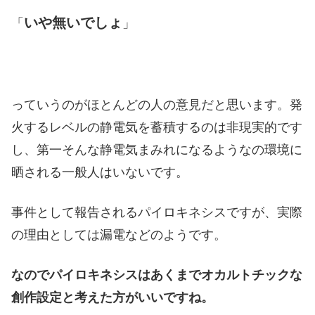
いや無いでしょ
「
」
っていうのがほとんどの人の意見だと思います。発
火するレベルの静電気を蓄積するのは非現実的です
し、第一そんな静電気まみれになるようなの環境に
晒される一般人はいないです。
事件として報告されるパイロキネシスですが、実際
の理由としては漏電などのようです。
なのでパイロキネシスはあくまでオカルトチックな
創作設定と考えた方がいいですね。