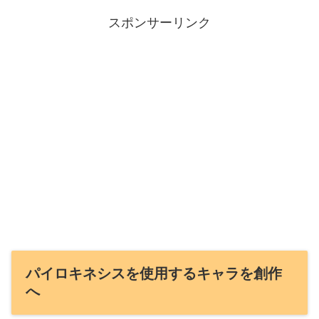
スポンサーリンク
パイロキネシスを使用するキャラを創作
へ