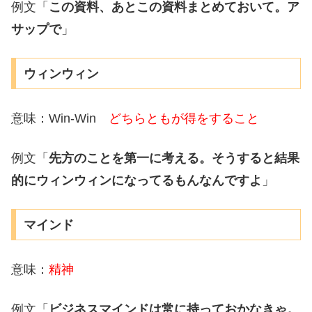
例文「
この資料、あとこの資料まとめておいて。ア
サップで
」
ウィンウィン
意味：Win-Win
どちらともが得をすること
例文「
先方のことを第一に考える。そうすると結果
的にウィンウィンになってるもんなんですよ
」
マインド
意味：
精神
例文「
ビジネスマインドは常に持っておかなきゃ。