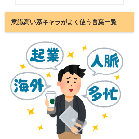
意識高い系キャラがよく使う言葉一覧