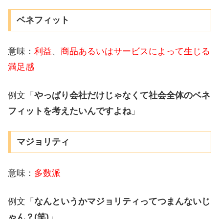
ベネフィット
意味：
利益
、
商品あるいはサービスによって生じる
満足感
例文「
やっぱり会社だけじゃなくて社会全体のベネ
フィットを考えたいんですよね
」
マジョリティ
意味：
多数派
例文「
なんというかマジョリティってつまんないじ
ゃん？(笑)
」