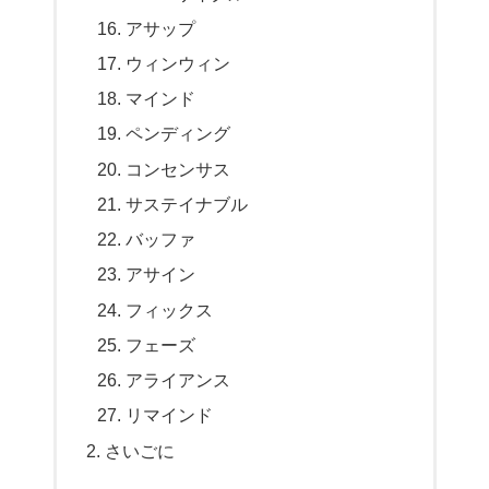
アサップ
ウィンウィン
マインド
ペンディング
コンセンサス
サステイナブル
バッファ
アサイン
フィックス
フェーズ
アライアンス
リマインド
さいごに