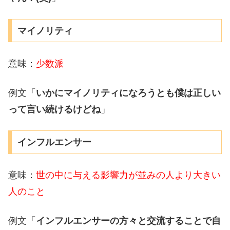
マイノリティ
意味：
少数派
例文「
いかにマイノリティになろうとも僕は正しい
って言い続けるけどね
」
インフルエンサー
意味：
世の中に与える影響力が並みの人より大きい
人のこと
例文「
インフルエンサーの方々と交流することで自