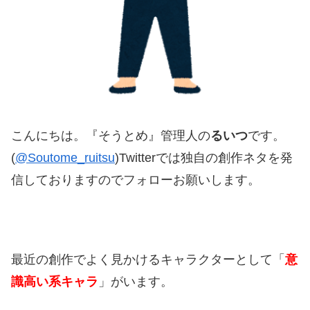
こんにちは。『そうとめ』管理人の
るいつ
です。
(
@Soutome_ruitsu
)Twitterでは独自の創作ネタを発
信しておりますのでフォローお願いします。
最近の創作でよく見かけるキャラクターとして「
意
識高い系キャラ
」がいます。