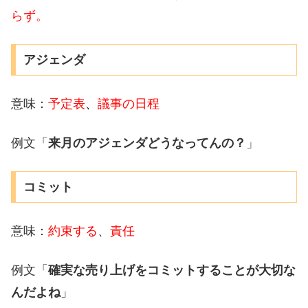
らず。
アジェンダ
意味：
予定表
、
議事の日程
例文「
来月のアジェンダどうなってんの？
」
コミット
意味：
約束する
、
責任
例文「
確実な売り上げをコミットすることが大切な
んだよね
」