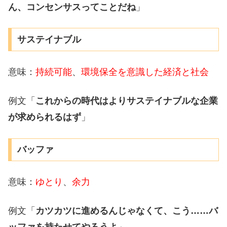
ん、コンセンサスってことだね
」
サステイナブル
意味：
持続可能
、
環境保全を意識した経済と社会
例文「
これからの時代はよりサステイナブルな企業
が求められるはず
」
バッファ
意味：
ゆとり
、
余力
例文「
カツカツに進めるんじゃなくて、こう……バ