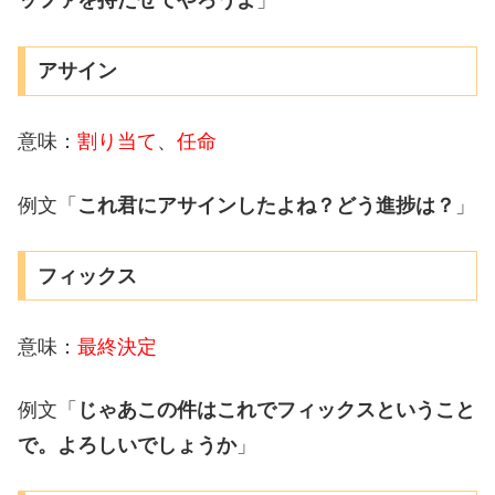
ッファを持たせてやろうよ
」
アサイン
意味：
割り当て
、
任命
例文「
これ君にアサインしたよね？どう進捗は？
」
フィックス
意味：
最終決定
例文「
じゃあこの件はこれでフィックスということ
で。よろしいでしょうか
」