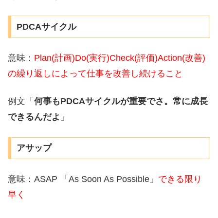
PDCAサイクル
意味：
Plan(計画)Do(実行)Check(評価)Action(改善)
の繰り返しによって仕事を改善し続けること
例文「
何事もPDCAサイクルが重要でさ。常に成長
できるんだよ
」
アサップ
意味：ASAP 「As Soon As Possible」
できる限り
早く