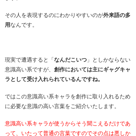
その人を表現するのにわかりやすいのが
外来語の多
用
なんです。
現実で遭遇すると「
なんだこいつ
」としかならない
意識高い系ですが、
創作においては主にギャグキャ
ラとして受け入れられているんですね。
ではこの意識高い系キャラを創作に取り入れるため
に必要な意識の高い言葉をご紹介いたします。
意識高い系キャラが使うからそう聞こえるだけであ
って、いたって普通の言葉ですのでその点は悪しか