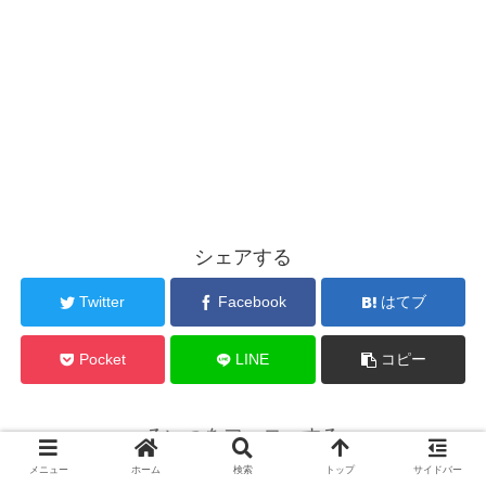
シェアする
Twitter
Facebook
はてブ
Pocket
LINE
コピー
るいつをフォローする
メニュー
ホーム
検索
トップ
サイドバー