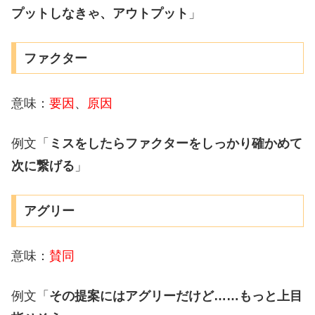
プットしなきゃ、アウトプット
」
ファクター
意味：
要因
、
原因
例文「
ミスをしたらファクターをしっかり確かめて
次に繋げる
」
アグリー
意味：
賛同
例文「
その提案にはアグリーだけど……もっと上目