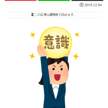
2019.12.04
この記事は
約5分
で読めます。