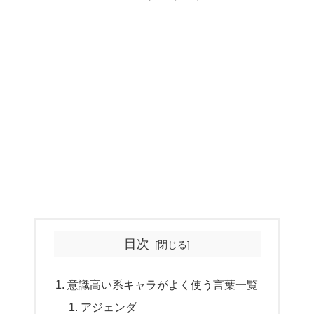
目次
意識高い系キャラがよく使う言葉一覧
アジェンダ