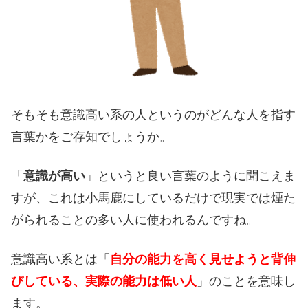
そもそも意識高い系の人というのがどんな人を指す
言葉かをご存知でしょうか。
「
意識が高い
」というと良い言葉のように聞こえま
すが、これは小馬鹿にしているだけで現実では煙た
がられることの多い人に使われるんですね。
意識高い系とは「
自分の能力を高く見せようと背伸
びしている、実際の能力は低い人
」のことを意味し
ます。