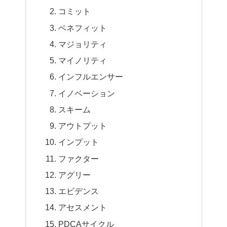
コミット
ベネフィット
マジョリティ
マイノリティ
インフルエンサー
イノベーション
スキーム
アウトプット
インプット
ファクター
アグリー
エビデンス
アセスメント
PDCAサイクル