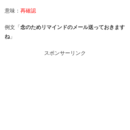
意味：
再確認
例文「
念のためリマインドのメール送っておきます
ね
」
スポンサーリンク