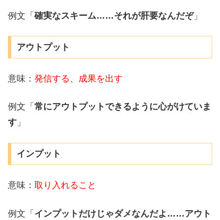
例文「
確実なスキーム……それが肝要なんだぞ
」
アウトプット
意味：
発信する
、
成果を出す
例文「
常にアウトプットできるように心がけていま
す
」
インプット
意味：
取り入れること
例文「
インプットだけじゃダメなんだよ……アウト