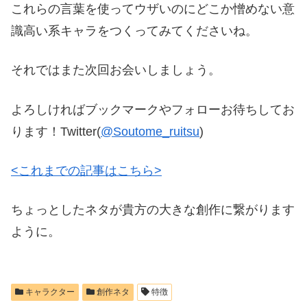
これらの言葉を使ってウザいのにどこか憎めない意
識高い系キャラをつくってみてくださいね。
それではまた次回お会いしましょう。
よろしければブックマークやフォローお待ちしてお
ります！Twitter(
@Soutome_ruitsu
)
<これまでの記事はこちら>
ちょっとしたネタが貴方の大きな創作に繋がります
ように。
キャラクター
創作ネタ
特徴