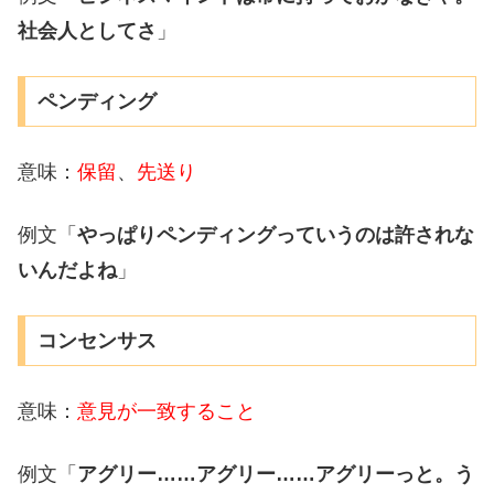
社会人としてさ
」
ペンディング
意味：
保留
、
先送り
例文「
やっぱりペンディングっていうのは許されな
いんだよね
」
コンセンサス
意味：
意見が一致すること
例文「
アグリー……アグリー……アグリーっと。う